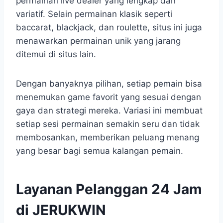
permainan live dealer yang lengkap dan
variatif. Selain permainan klasik seperti
baccarat, blackjack, dan roulette, situs ini juga
menawarkan permainan unik yang jarang
ditemui di situs lain.
Dengan banyaknya pilihan, setiap pemain bisa
menemukan game favorit yang sesuai dengan
gaya dan strategi mereka. Variasi ini membuat
setiap sesi permainan semakin seru dan tidak
membosankan, memberikan peluang menang
yang besar bagi semua kalangan pemain.
Layanan Pelanggan 24 Jam
di JERUKWIN