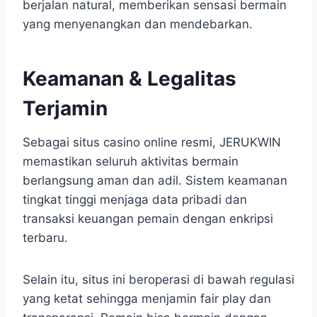
berjalan natural, memberikan sensasi bermain
yang menyenangkan dan mendebarkan.
Keamanan & Legalitas
Terjamin
Sebagai situs casino online resmi, JERUKWIN
memastikan seluruh aktivitas bermain
berlangsung aman dan adil. Sistem keamanan
tingkat tinggi menjaga data pribadi dan
transaksi keuangan pemain dengan enkripsi
terbaru.
Selain itu, situs ini beroperasi di bawah regulasi
yang ketat sehingga menjamin fair play dan