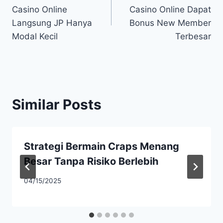
navigation
Casino Online
Casino Online Dapat
Langsung JP Hanya
Bonus New Member
Modal Kecil
Terbesar
Similar Posts
Strategi Bermain Craps Menang
Besar Tanpa Risiko Berlebih
04/15/2025