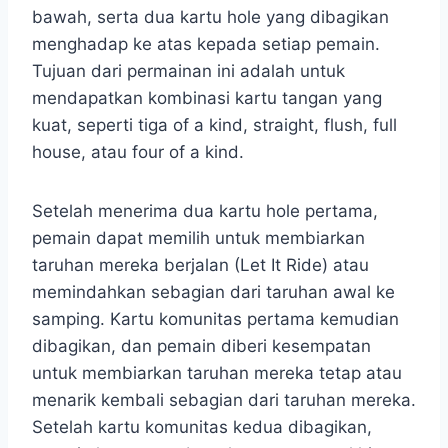
bawah, serta dua kartu hole yang dibagikan
menghadap ke atas kepada setiap pemain.
Tujuan dari permainan ini adalah untuk
mendapatkan kombinasi kartu tangan yang
kuat, seperti tiga of a kind, straight, flush, full
house, atau four of a kind.
Setelah menerima dua kartu hole pertama,
pemain dapat memilih untuk membiarkan
taruhan mereka berjalan (Let It Ride) atau
memindahkan sebagian dari taruhan awal ke
samping. Kartu komunitas pertama kemudian
dibagikan, dan pemain diberi kesempatan
untuk membiarkan taruhan mereka tetap atau
menarik kembali sebagian dari taruhan mereka.
Setelah kartu komunitas kedua dibagikan,