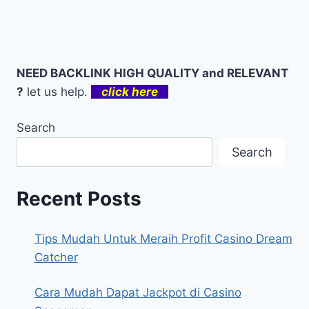
NEED BACKLINK HIGH QUALITY and RELEVANT
?
let us help.
click here
Search
Search
Recent Posts
Tips Mudah Untuk Meraih Profit Casino Dream
Catcher
Cara Mudah Dapat Jackpot di Casino