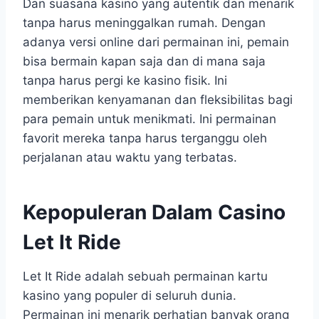
Dan suasana kasino yang autentik dan menarik
tanpa harus meninggalkan rumah. Dengan
adanya versi online dari permainan ini, pemain
bisa bermain kapan saja dan di mana saja
tanpa harus pergi ke kasino fisik. Ini
memberikan kenyamanan dan fleksibilitas bagi
para pemain untuk menikmati. Ini permainan
favorit mereka tanpa harus terganggu oleh
perjalanan atau waktu yang terbatas.
Kepopuleran Dalam Casino
Let It Ride
Let It Ride adalah sebuah permainan kartu
kasino yang populer di seluruh dunia.
Permainan ini menarik perhatian banyak orang