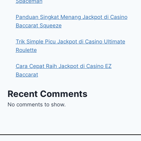
Spaceman
Panduan Singkat Menang Jackpot di Casino
Baccarat Squeeze
Trik Simple Picu Jackpot di Casino Ultimate
Roulette
Cara Cepat Raih Jackpot di Casino EZ
Baccarat
Recent Comments
No comments to show.