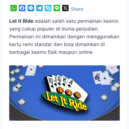
W
F
M
T
S
L
X
Share
h
a
e
e
k
i
a
c
s
l
y
n
Let It Ride
adalah salah satu permainan kasino
t
e
s
e
p
e
yang cukup populer di dunia perjudian.
s
b
e
g
e
Permainan ini dimainkan dengan menggunakan
A
o
n
r
kartu remi standar dan bisa dimainkan di
p
o
g
a
berbagai kasino fisik maupun online.
p
k
e
m
r