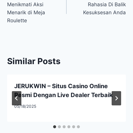
navigation
Menikmati Aksi
Rahasia Di Balik
Menarik di Meja
Kesuksesan Anda
Roulette
Similar Posts
JERUKWIN – Situs Casino Online
Resmi Dengan Live Dealer Terbaik
05/18/2025