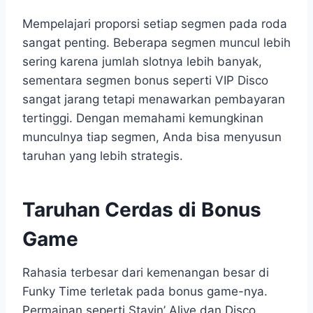
Mempelajari proporsi setiap segmen pada roda
sangat penting. Beberapa segmen muncul lebih
sering karena jumlah slotnya lebih banyak,
sementara segmen bonus seperti VIP Disco
sangat jarang tetapi menawarkan pembayaran
tertinggi. Dengan memahami kemungkinan
munculnya tiap segmen, Anda bisa menyusun
taruhan yang lebih strategis.
Taruhan Cerdas di Bonus
Game
Rahasia terbesar dari kemenangan besar di
Funky Time terletak pada bonus game-nya.
Permainan seperti Stayin’ Alive dan Disco