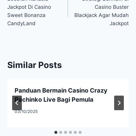
navigation
Jackpot Di Casino
Casino Buster
Sweet Bonanza
Blackjack Agar Mudah
CandyLand
Jackpot
Similar Posts
Panduan Bermain Casino Crazy
Pachinko Live Bagi Pemula
03/10/2025