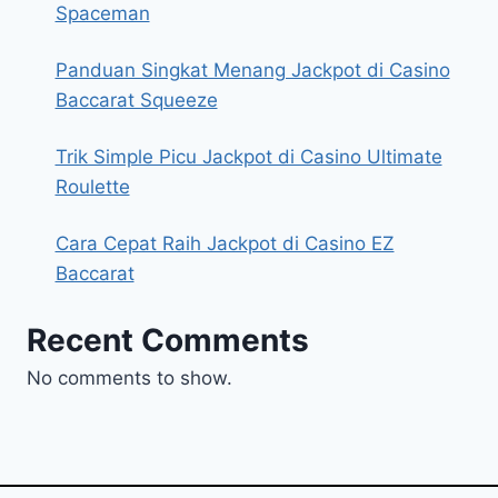
Spaceman
Panduan Singkat Menang Jackpot di Casino
Baccarat Squeeze
Trik Simple Picu Jackpot di Casino Ultimate
Roulette
Cara Cepat Raih Jackpot di Casino EZ
Baccarat
Recent Comments
No comments to show.