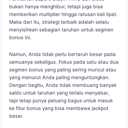
bukan hanya menghibur, tetapi juga bisa
memberikan multiplier hingga ratusan kali lipat.
Maka dari itu, strategi terbaik adalah selalu
menyisihkan sebagian taruhan untuk segmen
bonus ini.
Namun, Anda tidak perlu bertaruh besar pada
semuanya sekaligus. Fokus pada satu atau dua
segmen bonus yang paling sering muncul atau
yang menurut Anda paling menguntungkan.
Dengan begitu, Anda tidak membuang banyak
saldo untuk taruhan yang terlalu menyebar,
tapi tetap punya peluang bagus untuk masuk
ke fitur bonus yang bisa membawa jackpot
besar.