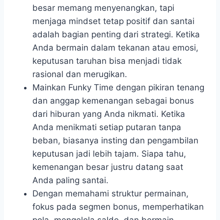
besar memang menyenangkan, tapi
menjaga mindset tetap positif dan santai
adalah bagian penting dari strategi. Ketika
Anda bermain dalam tekanan atau emosi,
keputusan taruhan bisa menjadi tidak
rasional dan merugikan.
Mainkan Funky Time dengan pikiran tenang
dan anggap kemenangan sebagai bonus
dari hiburan yang Anda nikmati. Ketika
Anda menikmati setiap putaran tanpa
beban, biasanya insting dan pengambilan
keputusan jadi lebih tajam. Siapa tahu,
kemenangan besar justru datang saat
Anda paling santai.
Dengan memahami struktur permainan,
fokus pada segmen bonus, memperhatikan