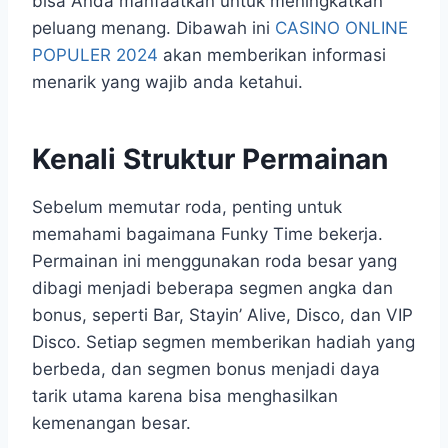
bisa Anda manfaatkan untuk meningkatkan
peluang menang. Dibawah ini
CASINO ONLINE
POPULER 2024
akan memberikan informasi
menarik yang wajib anda ketahui.
Kenali Struktur Permainan
Sebelum memutar roda, penting untuk
memahami bagaimana Funky Time bekerja.
Permainan ini menggunakan roda besar yang
dibagi menjadi beberapa segmen angka dan
bonus, seperti Bar, Stayin’ Alive, Disco, dan VIP
Disco. Setiap segmen memberikan hadiah yang
berbeda, dan segmen bonus menjadi daya
tarik utama karena bisa menghasilkan
kemenangan besar.