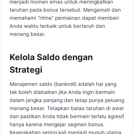
menjadi momen emas untuk meningkatkan
taruhan pada bonus tersebut. Mengamati dan
memahami “ritme” permainan dapat memberi
Anda waktu terbaik untuk bertaruh dan
menang besar.
Kelola Saldo dengan
Strategi
Manajemen saldo (bankroll) adalah hal yang
tak boleh diabaikan jika Anda ingin bermain
dalam jangka panjang dan tetap punya peluang
menang besar. Tetapkan batas taruhan di awal
dan pastikan Anda tidak bermain terlalu agresif
hanya karena mengejar segmen bonus.
Keserakahan sering kali menjadi musuh utama