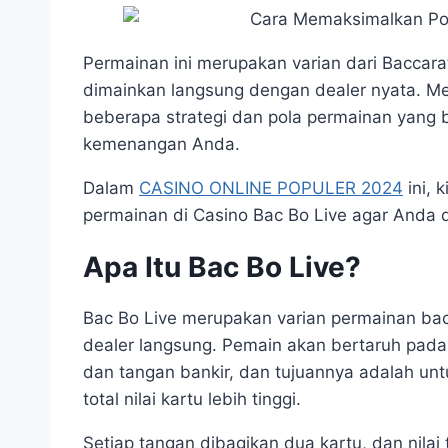
Permainan ini merupakan varian dari Baccar
dimainkan langsung dengan dealer nyata. M
beberapa strategi dan pola permainan yang 
kemenangan Anda.
Dalam
CASINO ONLINE POPULER 2024
ini, 
permainan di Casino Bac Bo Live agar Anda d
Apa Itu Bac Bo Live?
Bac Bo Live merupakan varian permainan bac
dealer langsung. Pemain akan bertaruh pada
dan tangan bankir, dan tujuannya adalah un
total nilai kartu lebih tinggi.
Setiap tangan dibagikan dua kartu, dan nilai