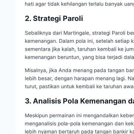
hati agar tidak kehilangan terlalu banyak ua
2. Strategi Paroli
Sebaliknya dari Martingale, strategi Paroli 
kemenangan. Dalam pola ini, setelah setiap
sementara jika kalah, taruhan kembali ke ju
kemenangan beruntun, yang bisa terjadi dal
Misalnya, jika Anda menang pada tangan ban
lebih besar, dengan harapan menang lagi. 
turut, pastikan untuk kembali ke taruhan a
3. Analisis Pola Kemenangan 
Meskipun permainan ini mengandalkan keber
menganalisis pola-pola kemenangan dan ke
lebih nyaman bertaruh pada tangan bankir ka