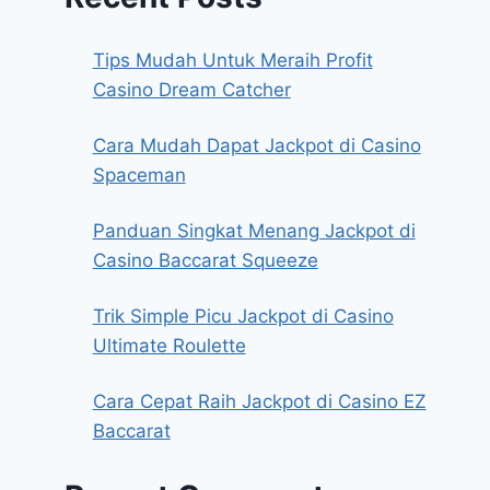
Tips Mudah Untuk Meraih Profit
Casino Dream Catcher
Cara Mudah Dapat Jackpot di Casino
Spaceman
Panduan Singkat Menang Jackpot di
Casino Baccarat Squeeze
Trik Simple Picu Jackpot di Casino
Ultimate Roulette
Cara Cepat Raih Jackpot di Casino EZ
Baccarat