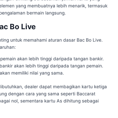
 elemen yang membuatnya lebih menarik, termasuk
am pengalaman bermain langsung.
c Bo Live
ting untuk memahami aturan dasar Bac Bo Live.
taruhan:
pemain akan lebih tinggi daripada tangan bankir.
ankir akan lebih tinggi daripada tangan pemain.
kan memiliki nilai yang sama.
 dibutuhkan, dealer dapat membagikan kartu ketiga
itung dengan cara yang sama seperti Baccarat
ebagai nol, sementara kartu As dihitung sebagai