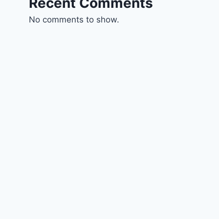
Recent Comments
No comments to show.