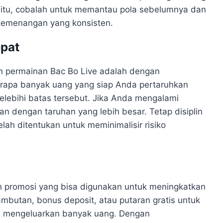
ena itu, cobalah untuk memantau pola sebelumnya dan
 kemenangan yang konsisten.
epat
n permainan Bac Bo Live adalah dengan
erapa banyak uang yang siap Anda pertaruhkan
lebihi batas tersebut. Jika Anda mengalami
ian dengan taruhan yang lebih besar. Tetap disiplin
ah ditentukan untuk meminimalisir risiko
 promosi yang bisa digunakan untuk meningkatkan
butan, bonus deposit, atau putaran gratis untuk
 mengeluarkan banyak uang. Dengan