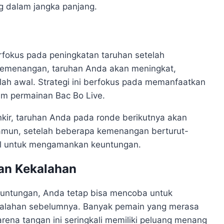
ng dalam jangka panjang.
berfokus pada peningkatan taruhan setelah
 kemenangan, taruhan Anda akan meningkat,
mlah awal. Strategi ini berfokus pada memanfaatkan
am permainan Bac Bo Live.
kir, taruhan Anda pada ronde berikutnya akan
Namun, setelah beberapa kemenangan berturut-
wal untuk mengamankan keuntungan.
dan Kekalahan
untungan, Anda tetap bisa mencoba untuk
kalahan sebelumnya. Banyak pemain yang merasa
rena tangan ini seringkali memiliki peluang menang