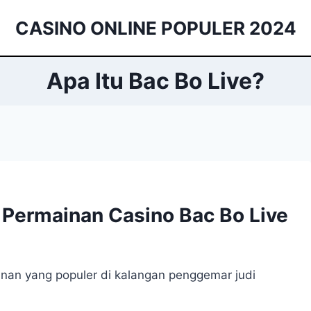
CASINO ONLINE POPULER 2024
Apa Itu Bac Bo Live?
Permainan Casino Bac Bo Live
nan yang populer di kalangan penggemar judi