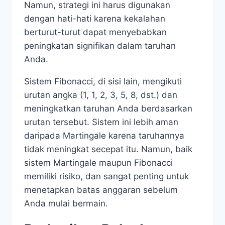
Namun, strategi ini harus digunakan
dengan hati-hati karena kekalahan
berturut-turut dapat menyebabkan
peningkatan signifikan dalam taruhan
Anda.
Sistem Fibonacci, di sisi lain, mengikuti
urutan angka (1, 1, 2, 3, 5, 8, dst.) dan
meningkatkan taruhan Anda berdasarkan
urutan tersebut. Sistem ini lebih aman
daripada Martingale karena taruhannya
tidak meningkat secepat itu. Namun, baik
sistem Martingale maupun Fibonacci
memiliki risiko, dan sangat penting untuk
menetapkan batas anggaran sebelum
Anda mulai bermain.