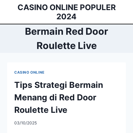
Skip
CASINO ONLINE POPULER
to
2024
content
Bermain Red Door
Roulette Live
CASINO ONLINE
Tips Strategi Bermain
Menang di Red Door
Roulette Live
03/10/2025