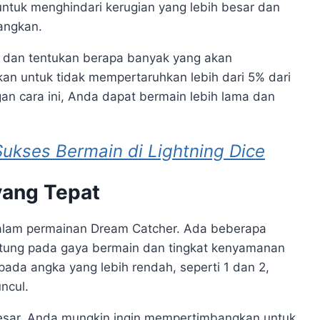
 untuk menghindari kerugian yang lebih besar dan
angkan.
n dan tentukan berapa banyak yang akan
kan untuk tidak mempertaruhkan lebih dari 5% dari
gan cara ini, Anda dapat bermain lebih lama dan
Sukses Bermain di Lightning Dice
yang Tepat
dalam permainan Dream Catcher. Ada beberapa
tung pada gaya bermain dan tingkat kenyamanan
ada angka yang lebih rendah, seperti 1 dan 2,
ncul.
 besar, Anda mungkin ingin mempertimbangkan untuk