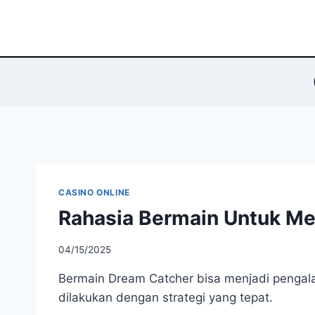
Skip
to
content
CASINO ONLINE
Rahasia Bermain Untuk Me
04/15/2025
Bermain Dream Catcher bisa menjadi penga
dilakukan dengan strategi yang tepat.