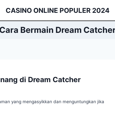
CASINO ONLINE POPULER 2024
Cara Bermain Dream Catche
nang di Dream Catcher
laman yang mengasyikkan dan menguntungkan jika