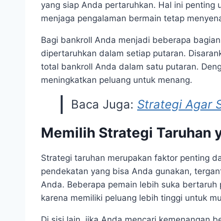
yang siap Anda pertaruhkan. Hal ini penting
menjaga pengalaman bermain tetap menyen
Bagi bankroll Anda menjadi beberapa bagia
dipertaruhkan dalam setiap putaran. Disaran
total bankroll Anda dalam satu putaran. Den
meningkatkan peluang untuk menang.
Baca Juga:
Strategi Agar 
Memilih Strategi Taruhan 
Strategi taruhan merupakan faktor penting 
pendekatan yang bisa Anda gunakan, tergan
Anda. Beberapa pemain lebih suka bertaruh p
karena memiliki peluang lebih tinggi untuk mu
Di sisi lain, jika Anda mencari kemenangan