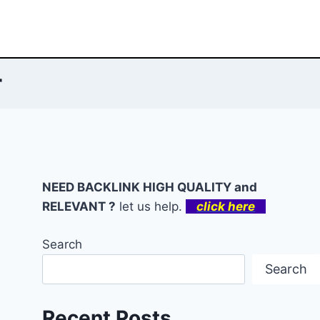
r
NEED BACKLINK HIGH QUALITY and
RELEVANT ?
let us help.
click here
Search
Search
Recent Posts