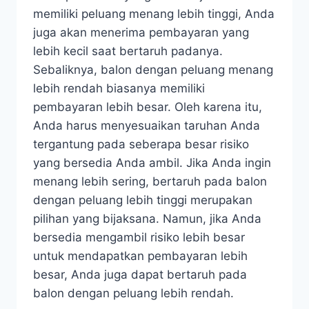
memiliki peluang menang lebih tinggi, Anda
juga akan menerima pembayaran yang
lebih kecil saat bertaruh padanya.
Sebaliknya, balon dengan peluang menang
lebih rendah biasanya memiliki
pembayaran lebih besar. Oleh karena itu,
Anda harus menyesuaikan taruhan Anda
tergantung pada seberapa besar risiko
yang bersedia Anda ambil. Jika Anda ingin
menang lebih sering, bertaruh pada balon
dengan peluang lebih tinggi merupakan
pilihan yang bijaksana. Namun, jika Anda
bersedia mengambil risiko lebih besar
untuk mendapatkan pembayaran lebih
besar, Anda juga dapat bertaruh pada
balon dengan peluang lebih rendah.