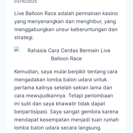
03/10/2025
Live Balloon Race adalah permainan kasino
yang menyenangkan dan menghibur, yang
menggabungkan unsur keberuntungan dan
strategi.
Kemudian, saya mulai berpikir tentang cara
mengadakan lomba balon udara untuk
pertama kalinya setelah sekian lama dan
cara mewujudkannya. Tetapi perlombaan
ini sulit dan saya khawatir tidak dapat
berpartisipasi. Saya sangat gembira karena
mendapat kesempatan menjadi tuan rumah
lomba balon udara secara langsung.