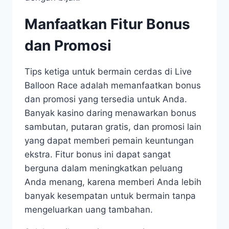
Manfaatkan Fitur Bonus
dan Promosi
Tips ketiga untuk bermain cerdas di Live
Balloon Race adalah memanfaatkan bonus
dan promosi yang tersedia untuk Anda.
Banyak kasino daring menawarkan bonus
sambutan, putaran gratis, dan promosi lain
yang dapat memberi pemain keuntungan
ekstra. Fitur bonus ini dapat sangat
berguna dalam meningkatkan peluang
Anda menang, karena memberi Anda lebih
banyak kesempatan untuk bermain tanpa
mengeluarkan uang tambahan.