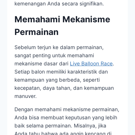
kemenangan Anda secara signifikan.
Memahami Mekanisme
Permainan
Sebelum terjun ke dalam permainan,
sangat penting untuk memahami
mekanisme dasar dari
Live Balloon Race
.
Setiap balon memiliki karakteristik dan
kemampuan yang berbeda, seperti
kecepatan, daya tahan, dan kemampuan
manuver.
Dengan memahami mekanisme permainan,
Anda bisa membuat keputusan yang lebih
baik selama permainan. Misalnya, jika
Anda tahu bahwa ada angin kencang di