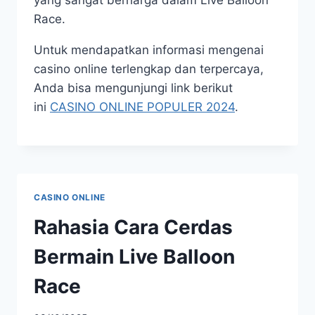
yang sangat berharga dalam Live Balloon
Race.
Untuk mendapatkan informasi mengenai
casino online terlengkap dan terpercaya,
Anda bisa mengunjungi link berikut
ini
CASINO ONLINE POPULER 2024
.
CASINO ONLINE
Rahasia Cara Cerdas
Bermain Live Balloon
Race