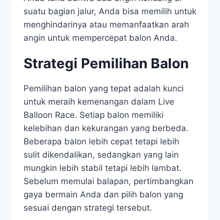
suatu bagian jalur, Anda bisa memilih untuk
menghindarinya atau memanfaatkan arah
angin untuk mempercepat balon Anda.
Strategi Pemilihan Balon
Pemilihan balon yang tepat adalah kunci
untuk meraih kemenangan dalam Live
Balloon Race. Setiap balon memiliki
kelebihan dan kekurangan yang berbeda.
Beberapa balon lebih cepat tetapi lebih
sulit dikendalikan, sedangkan yang lain
mungkin lebih stabil tetapi lebih lambat.
Sebelum memulai balapan, pertimbangkan
gaya bermain Anda dan pilih balon yang
sesuai dengan strategi tersebut.