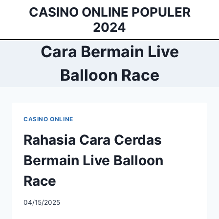
Skip
CASINO ONLINE POPULER
to
2024
content
Cara Bermain Live
Balloon Race
CASINO ONLINE
Rahasia Cara Cerdas
Bermain Live Balloon
Race
04/15/2025