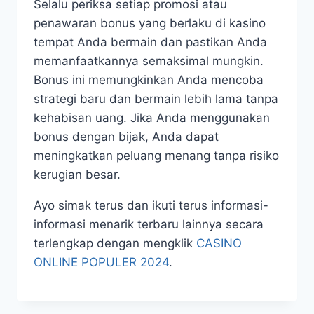
Selalu periksa setiap promosi atau
penawaran bonus yang berlaku di kasino
tempat Anda bermain dan pastikan Anda
memanfaatkannya semaksimal mungkin.
Bonus ini memungkinkan Anda mencoba
strategi baru dan bermain lebih lama tanpa
kehabisan uang. Jika Anda menggunakan
bonus dengan bijak, Anda dapat
meningkatkan peluang menang tanpa risiko
kerugian besar.
Ayo simak terus dan ikuti terus informasi-
informasi menarik terbaru lainnya secara
terlengkap dengan mengklik
CASINO
ONLINE POPULER 2024
.