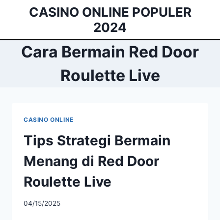
Skip
CASINO ONLINE POPULER
to
2024
content
Cara Bermain Red Door
Roulette Live
CASINO ONLINE
Tips Strategi Bermain
Menang di Red Door
Roulette Live
04/15/2025