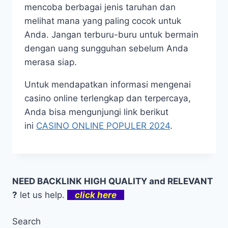
mencoba berbagai jenis taruhan dan
melihat mana yang paling cocok untuk
Anda. Jangan terburu-buru untuk bermain
dengan uang sungguhan sebelum Anda
merasa siap.
Untuk mendapatkan informasi mengenai
casino online terlengkap dan terpercaya,
Anda bisa mengunjungi link berikut
ini
CASINO ONLINE POPULER 2024
.
NEED BACKLINK HIGH QUALITY and RELEVANT
?
let us help.
click here
Search