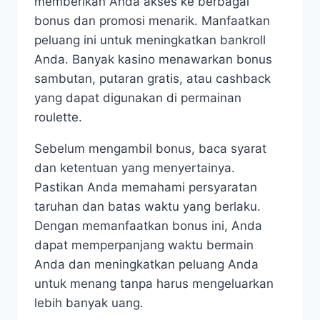
memberikan Anda akses ke berbagai
bonus dan promosi menarik. Manfaatkan
peluang ini untuk meningkatkan bankroll
Anda. Banyak kasino menawarkan bonus
sambutan, putaran gratis, atau cashback
yang dapat digunakan di permainan
roulette.
Sebelum mengambil bonus, baca syarat
dan ketentuan yang menyertainya.
Pastikan Anda memahami persyaratan
taruhan dan batas waktu yang berlaku.
Dengan memanfaatkan bonus ini, Anda
dapat memperpanjang waktu bermain
Anda dan meningkatkan peluang Anda
untuk menang tanpa harus mengeluarkan
lebih banyak uang.