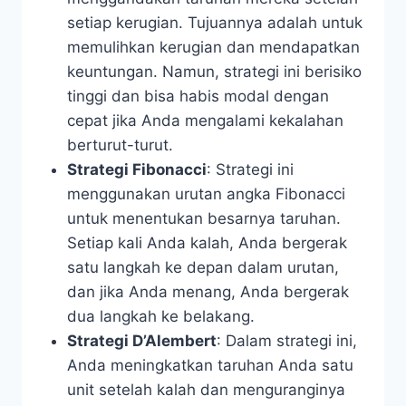
setiap kerugian. Tujuannya adalah untuk
memulihkan kerugian dan mendapatkan
keuntungan. Namun, strategi ini berisiko
tinggi dan bisa habis modal dengan
cepat jika Anda mengalami kekalahan
berturut-turut.
Strategi Fibonacci
: Strategi ini
menggunakan urutan angka Fibonacci
untuk menentukan besarnya taruhan.
Setiap kali Anda kalah, Anda bergerak
satu langkah ke depan dalam urutan,
dan jika Anda menang, Anda bergerak
dua langkah ke belakang.
Strategi D’Alembert
: Dalam strategi ini,
Anda meningkatkan taruhan Anda satu
unit setelah kalah dan menguranginya