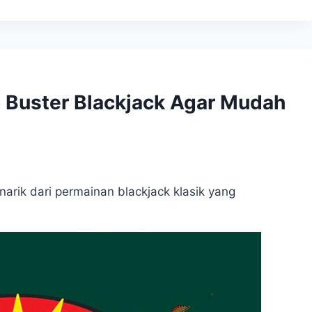
o Buster Blackjack Agar Mudah
narik dari permainan blackjack klasik yang