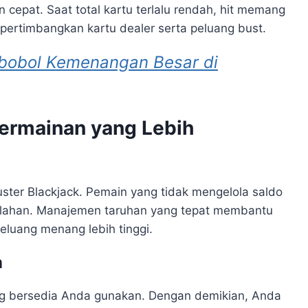
 cepat. Saat total kartu terlalu rendah, hit memang
ertimbangkan kartu dealer serta peluang bust.
bobol Kemenangan Besar di
ermainan yang Lebih
ster Blackjack. Pemain yang tidak mengelola saldo
alahan. Manajemen taruhan yang tepat membantu
eluang menang lebih tinggi.
n
g bersedia Anda gunakan. Dengan demikian, Anda