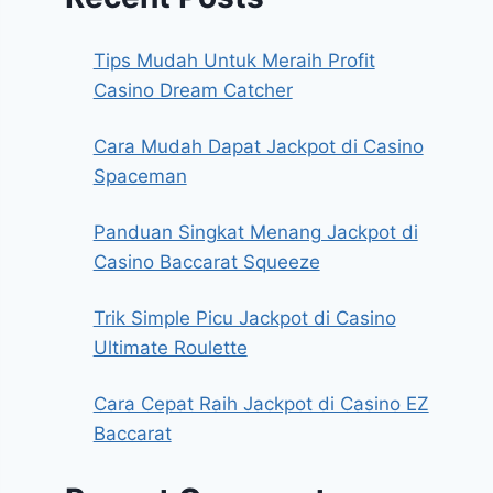
Tips Mudah Untuk Meraih Profit
Casino Dream Catcher
Cara Mudah Dapat Jackpot di Casino
Spaceman
Panduan Singkat Menang Jackpot di
Casino Baccarat Squeeze
Trik Simple Picu Jackpot di Casino
Ultimate Roulette
Cara Cepat Raih Jackpot di Casino EZ
Baccarat