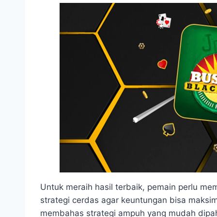
Untuk meraih hasil terbaik, pemain perlu
strategi cerdas agar keuntungan bisa maksim
membahas strategi ampuh yang mudah dipaha