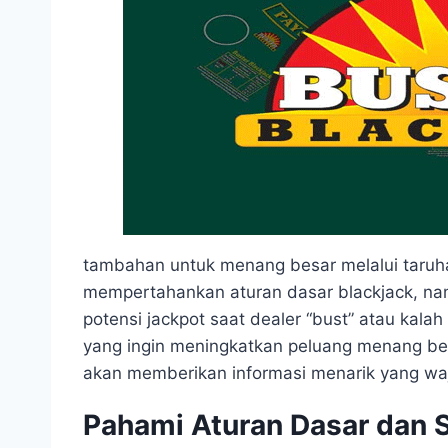
tambahan untuk menang besar melalui taruhan
mempertahankan aturan dasar blackjack, n
potensi jackpot saat dealer “bust” atau kala
yang ingin meningkatkan peluang menang be
akan memberikan informasi menarik yang waj
Pahami Aturan Dasar dan S