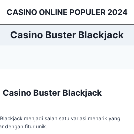
CASINO ONLINE POPULER 2024
Casino Buster Blackjack
 Casino Buster Blackjack
Blackjack menjadi salah satu variasi menarik yang
 dengan fitur unik.