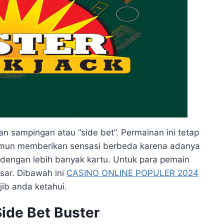
 sampingan atau “side bet”. Permainan ini tetap
amun memberikan sensasi berbeda karena adanya
h dengan lebih banyak kartu. Untuk para pemain
sar. Dibawah ini
CASINO ONLINE POPULER 2024
ib anda ketahui.
ide Bet Buster