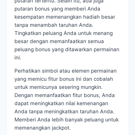
putaran tertentu. Selain itu, ada juga
putaran bonus yang memberi Anda
kesempatan memenangkan hadiah besar
tanpa menambah taruhan Anda.
Tingkatkan peluang Anda untuk menang
besar dengan memanfaatkan semua
peluang bonus yang ditawarkan permainan
ini.
Perhatikan simbol atau elemen permainan
yang memicu fitur bonus ini dan cobalah
untuk memicunya sesering mungkin.
Dengan memanfaatkan fitur bonus, Anda
dapat meningkatkan nilai kemenangan
Anda tanpa meningkatkan taruhan Anda.
Memberi Anda lebih banyak peluang untuk
memenangkan jackpot.