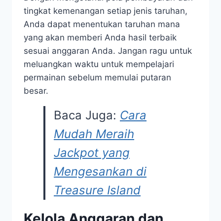
tingkat kemenangan setiap jenis taruhan,
Anda dapat menentukan taruhan mana
yang akan memberi Anda hasil terbaik
sesuai anggaran Anda. Jangan ragu untuk
meluangkan waktu untuk mempelajari
permainan sebelum memulai putaran
besar.
Baca Juga:
Cara
Mudah Meraih
Jackpot yang
Mengesankan di
Treasure Island
Kelola Anggaran dan