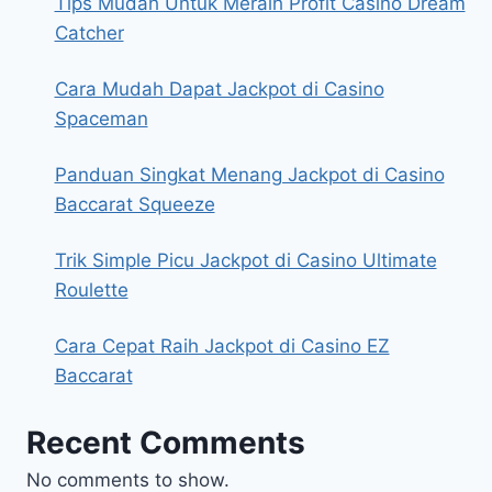
Tips Mudah Untuk Meraih Profit Casino Dream
Catcher
Cara Mudah Dapat Jackpot di Casino
Spaceman
Panduan Singkat Menang Jackpot di Casino
Baccarat Squeeze
Trik Simple Picu Jackpot di Casino Ultimate
Roulette
Cara Cepat Raih Jackpot di Casino EZ
Baccarat
Recent Comments
No comments to show.