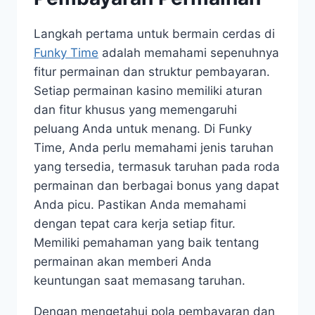
Langkah pertama untuk bermain cerdas di
Funky Time
adalah memahami sepenuhnya
fitur permainan dan struktur pembayaran.
Setiap permainan kasino memiliki aturan
dan fitur khusus yang memengaruhi
peluang Anda untuk menang. Di Funky
Time, Anda perlu memahami jenis taruhan
yang tersedia, termasuk taruhan pada roda
permainan dan berbagai bonus yang dapat
Anda picu. Pastikan Anda memahami
dengan tepat cara kerja setiap fitur.
Memiliki pemahaman yang baik tentang
permainan akan memberi Anda
keuntungan saat memasang taruhan.
Dengan mengetahui pola pembayaran dan