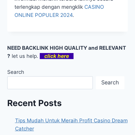
terlengkap dengan mengklik
CASINO
ONLINE POPULER 2024
.
NEED BACKLINK HIGH QUALITY and RELEVANT
?
let us help.
click here
Search
Search
Recent Posts
Tips Mudah Untuk Meraih Profit Casino Dream
Catcher