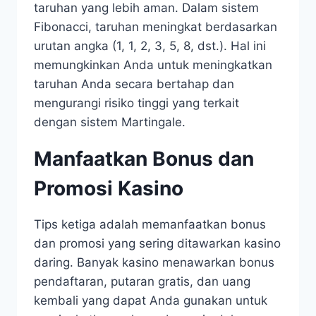
taruhan yang lebih aman. Dalam sistem
Fibonacci, taruhan meningkat berdasarkan
urutan angka (1, 1, 2, 3, 5, 8, dst.). Hal ini
memungkinkan Anda untuk meningkatkan
taruhan Anda secara bertahap dan
mengurangi risiko tinggi yang terkait
dengan sistem Martingale.
Manfaatkan Bonus dan
Promosi Kasino
Tips ketiga adalah memanfaatkan bonus
dan promosi yang sering ditawarkan kasino
daring. Banyak kasino menawarkan bonus
pendaftaran, putaran gratis, dan uang
kembali yang dapat Anda gunakan untuk