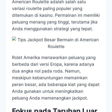
American Roulette adalah salah satu
variasi roulette paling populer yang
ditemukan di kasino. Permainan ini memiliki
peluang menang yang tinggi, terutama jika
Anda menggunakan strategi yang tepat.
Rolet Amerika menawarkan peluang yang
berbeda dari versi Eropa, karena adanya
dua angka nol pada roda. Namun,
meskipun keberuntungan memainkan
peran besar, ada beberapa kiat yang dapat
Anda gunakan untuk meningkatkan
peluang Anda memenangkan jackpot.
Fokus pada Taruhan Luar