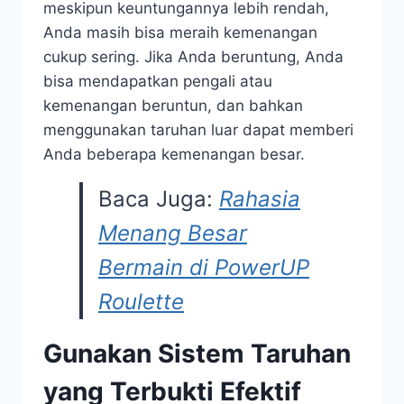
meskipun keuntungannya lebih rendah,
Anda masih bisa meraih kemenangan
cukup sering. Jika Anda beruntung, Anda
bisa mendapatkan pengali atau
kemenangan beruntun, dan bahkan
menggunakan taruhan luar dapat memberi
Anda beberapa kemenangan besar.
Baca Juga:
Rahasia
Menang Besar
Bermain di PowerUP
Roulette
Gunakan Sistem Taruhan
yang Terbukti Efektif