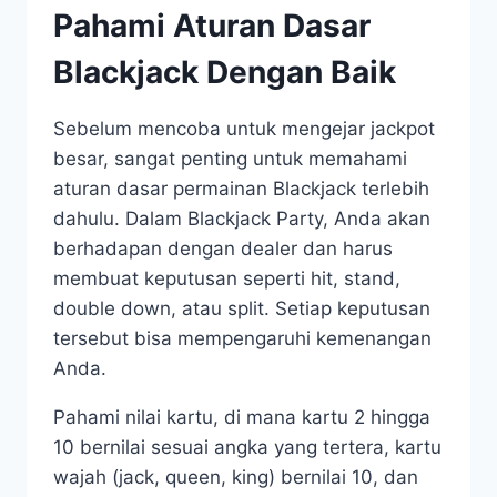
Pahami Aturan Dasar
Blackjack Dengan Baik
Sebelum mencoba untuk mengejar jackpot
besar, sangat penting untuk memahami
aturan dasar permainan Blackjack terlebih
dahulu. Dalam Blackjack Party, Anda akan
berhadapan dengan dealer dan harus
membuat keputusan seperti hit, stand,
double down, atau split. Setiap keputusan
tersebut bisa mempengaruhi kemenangan
Anda.
Pahami nilai kartu, di mana kartu 2 hingga
10 bernilai sesuai angka yang tertera, kartu
wajah (jack, queen, king) bernilai 10, dan