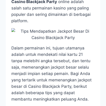
Casino Blackjack Party
online adalah
salah satu permainan kasino yang paling
populer dan sering dimainkan di berbagai
platform.
Dalam permainan ini, tujuan utamanya
adalah untuk mendekati nilai kartu 21
tanpa melebihi angka tersebut, dan tentu
saja, memenangkan jackpot besar selalu
menjadi impian setiap pemain. Bagi Anda
yang tertarik untuk memenangkan jackpot
besar di Casino Blackjack Party, berikut
adalah beberapa tips yang dapat
membantu meningkatkan peluang Anda.