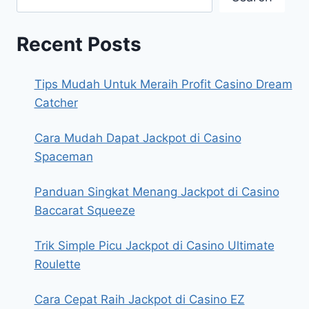
Recent Posts
Tips Mudah Untuk Meraih Profit Casino Dream
Catcher
Cara Mudah Dapat Jackpot di Casino
Spaceman
Panduan Singkat Menang Jackpot di Casino
Baccarat Squeeze
Trik Simple Picu Jackpot di Casino Ultimate
Roulette
Cara Cepat Raih Jackpot di Casino EZ