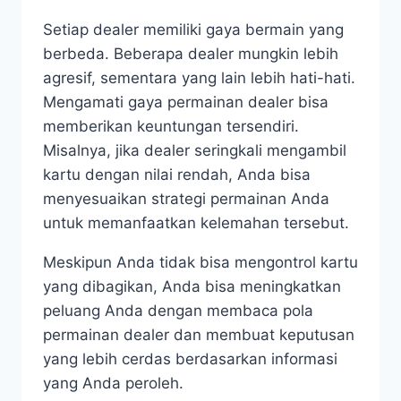
Setiap dealer memiliki gaya bermain yang
berbeda. Beberapa dealer mungkin lebih
agresif, sementara yang lain lebih hati-hati.
Mengamati gaya permainan dealer bisa
memberikan keuntungan tersendiri.
Misalnya, jika dealer seringkali mengambil
kartu dengan nilai rendah, Anda bisa
menyesuaikan strategi permainan Anda
untuk memanfaatkan kelemahan tersebut.
Meskipun Anda tidak bisa mengontrol kartu
yang dibagikan, Anda bisa meningkatkan
peluang Anda dengan membaca pola
permainan dealer dan membuat keputusan
yang lebih cerdas berdasarkan informasi
yang Anda peroleh.