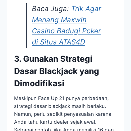
Baca Juga:
Trik Agar
Menang Maxwin
Casino Badugi Poker
di Situs ATAS4D
3.
Gunakan Strategi
Dasar Blackjack yang
Dimodifikasi
Meskipun Face Up 21 punya perbedaan,
strategi dasar blackjack masih berlaku.
Namun, perlu sedikit penyesuaian karena
Anda tahu kartu dealer sejak awal.
Sebagai contoh, jika Anda memiliki 16 dan