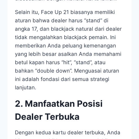
Selain itu, Face Up 21 biasanya memiliki
aturan bahwa dealer harus “stand” di
angka 17, dan blackjack natural dari dealer
tidak mengalahkan blackjack pemain. Ini
memberikan Anda peluang kemenangan
yang lebih besar asalkan Anda memahami
betul kapan harus “hit”, “stand”, atau
bahkan “double down”. Menguasai aturan
ini adalah fondasi dari semua strategi
lanjutan.
2.
Manfaatkan Posisi
Dealer Terbuka
Dengan kedua kartu dealer terbuka, Anda