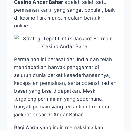
Casino Andar Bahar
adalah salah satu
permainan kartu yang sangat populer, baik
di kasino fisik maupun dalam bentuk
online.
Permainan ini berasal dari India dan telah
mendapatkan banyak penggemar di
seluruh dunia berkat kesederhanaannya,
kecepatan permainan, serta potensi hadiah
besar yang bisa didapatkan. Meski
tergolong permainan yang sederhana,
banyak pemain yang tertarik untuk meraih
jackpot besar di Andar Bahar.
Bagi Anda yang ingin memaksimalkan