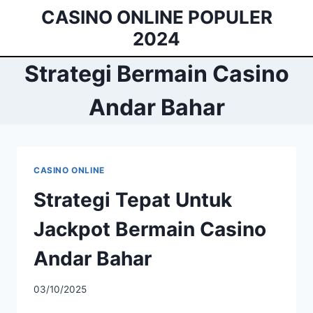
Skip
CASINO ONLINE POPULER
to
2024
content
Strategi Bermain Casino
Andar Bahar
CASINO ONLINE
Strategi Tepat Untuk
Jackpot Bermain Casino
Andar Bahar
03/10/2025