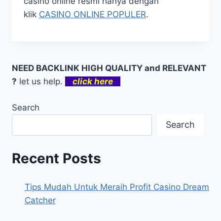
casino online resmi hanya dengan
klik
CASINO ONLINE POPULER
.
NEED BACKLINK HIGH QUALITY and RELEVANT
?
let us help.
click here
Search
Search
Recent Posts
Tips Mudah Untuk Meraih Profit Casino Dream
Catcher