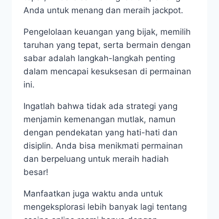
Anda untuk menang dan meraih jackpot.
Pengelolaan keuangan yang bijak, memilih
taruhan yang tepat, serta bermain dengan
sabar adalah langkah-langkah penting
dalam mencapai kesuksesan di permainan
ini.
Ingatlah bahwa tidak ada strategi yang
menjamin kemenangan mutlak, namun
dengan pendekatan yang hati-hati dan
disiplin. Anda bisa menikmati permainan
dan berpeluang untuk meraih hadiah
besar!
Manfaatkan juga waktu anda untuk
mengeksplorasi lebih banyak lagi tentang