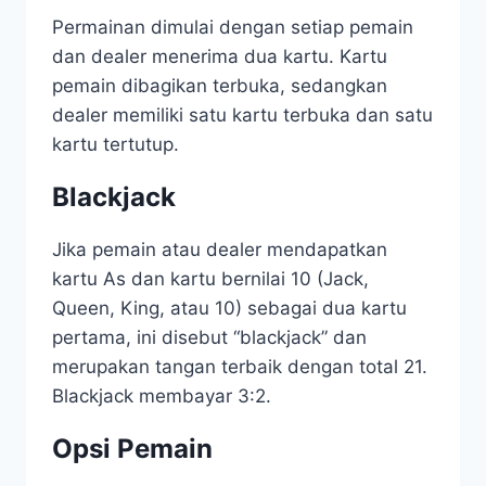
Permainan dimulai dengan setiap pemain
dan dealer menerima dua kartu. Kartu
pemain dibagikan terbuka, sedangkan
dealer memiliki satu kartu terbuka dan satu
kartu tertutup.
Blackjack
Jika pemain atau dealer mendapatkan
kartu As dan kartu bernilai 10 (Jack,
Queen, King, atau 10) sebagai dua kartu
pertama, ini disebut “blackjack” dan
merupakan tangan terbaik dengan total 21.
Blackjack membayar 3:2.
Opsi Pemain