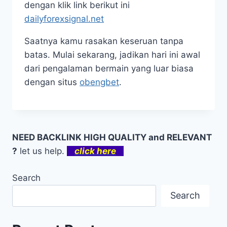
dengan klik link berikut ini
dailyforexsignal.net
Saatnya kamu rasakan keseruan tanpa
batas. Mulai sekarang, jadikan hari ini awal
dari pengalaman bermain yang luar biasa
dengan situs
obengbet
.
NEED BACKLINK HIGH QUALITY and RELEVANT
?
let us help.
click here
Search
Search