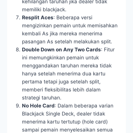
kehilangan taruhan jika dealer tidak
memiliki blackjack.
Resplit Aces
: Beberapa versi
mengizinkan pemain untuk memisahkan
kembali As jika mereka menerima
pasangan As setelah melakukan split.
Double Down on Any Two Cards
: Fitur
ini memungkinkan pemain untuk
menggandakan taruhan mereka tidak
hanya setelah menerima dua kartu
pertama tetapi juga setelah split,
memberi fleksibilitas lebih dalam
strategi taruhan.
No Hole Card
: Dalam beberapa varian
Blackjack Single Deck, dealer tidak
menerima kartu tertutup (hole card)
sampai pemain menyelesaikan semua