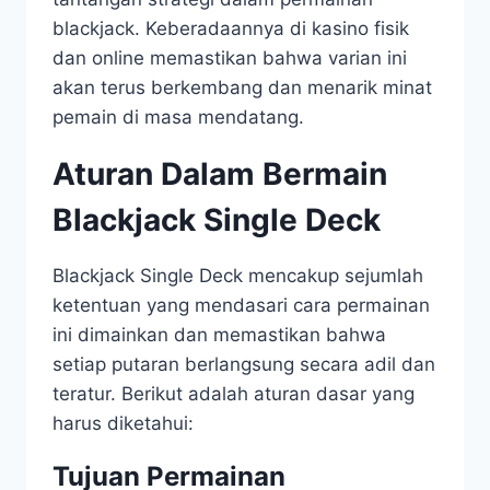
blackjack. Keberadaannya di kasino fisik
dan online memastikan bahwa varian ini
akan terus berkembang dan menarik minat
pemain di masa mendatang.
Aturan Dalam Bermain
Blackjack Single Deck
Blackjack Single Deck mencakup sejumlah
ketentuan yang mendasari cara permainan
ini dimainkan dan memastikan bahwa
setiap putaran berlangsung secara adil dan
teratur. Berikut adalah aturan dasar yang
harus diketahui:
Tujuan Permainan