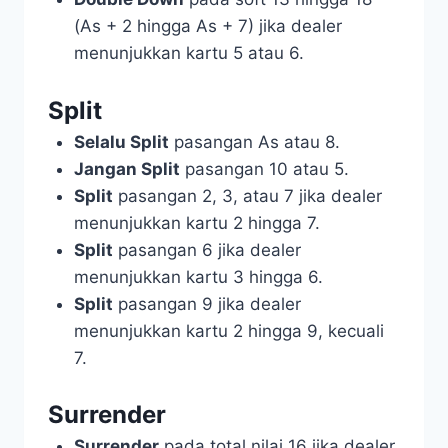
(As + 2 hingga As + 7) jika dealer
menunjukkan kartu 5 atau 6.
Split
Selalu Split
pasangan As atau 8.
Jangan Split
pasangan 10 atau 5.
Split
pasangan 2, 3, atau 7 jika dealer
menunjukkan kartu 2 hingga 7.
Split
pasangan 6 jika dealer
menunjukkan kartu 3 hingga 6.
Split
pasangan 9 jika dealer
menunjukkan kartu 2 hingga 9, kecuali
7.
Surrender
Surrender
pada total nilai 16 jika dealer