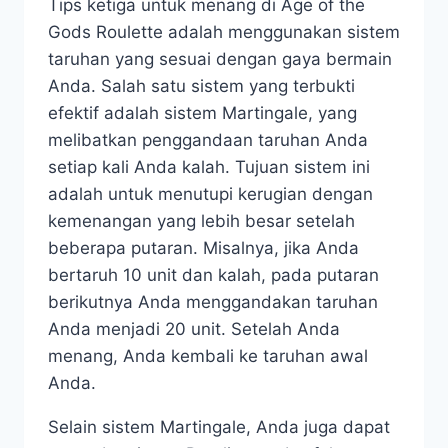
Tips ketiga untuk menang di Age of the
Gods Roulette adalah menggunakan sistem
taruhan yang sesuai dengan gaya bermain
Anda. Salah satu sistem yang terbukti
efektif adalah sistem Martingale, yang
melibatkan penggandaan taruhan Anda
setiap kali Anda kalah. Tujuan sistem ini
adalah untuk menutupi kerugian dengan
kemenangan yang lebih besar setelah
beberapa putaran. Misalnya, jika Anda
bertaruh 10 unit dan kalah, pada putaran
berikutnya Anda menggandakan taruhan
Anda menjadi 20 unit. Setelah Anda
menang, Anda kembali ke taruhan awal
Anda.
Selain sistem Martingale, Anda juga dapat