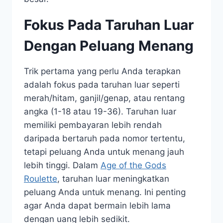
Fokus Pada Taruhan Luar
Dengan Peluang Menang
Trik pertama yang perlu Anda terapkan
adalah fokus pada taruhan luar seperti
merah/hitam, ganjil/genap, atau rentang
angka (1-18 atau 19-36). Taruhan luar
memiliki pembayaran lebih rendah
daripada bertaruh pada nomor tertentu,
tetapi peluang Anda untuk menang jauh
lebih tinggi. Dalam
Age of the Gods
Roulette
, taruhan luar meningkatkan
peluang Anda untuk menang. Ini penting
agar Anda dapat bermain lebih lama
dengan uang lebih sedikit.