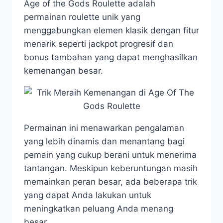
Age of the Gods Roulette adalah
permainan roulette unik yang
menggabungkan elemen klasik dengan fitur
menarik seperti jackpot progresif dan
bonus tambahan yang dapat menghasilkan
kemenangan besar.
Permainan ini menawarkan pengalaman
yang lebih dinamis dan menantang bagi
pemain yang cukup berani untuk menerima
tantangan. Meskipun keberuntungan masih
memainkan peran besar, ada beberapa trik
yang dapat Anda lakukan untuk
meningkatkan peluang Anda menang
besar.