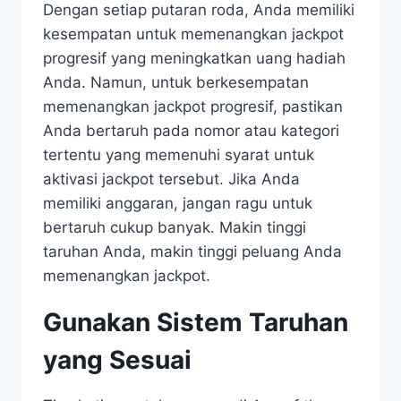
Dengan setiap putaran roda, Anda memiliki
kesempatan untuk memenangkan jackpot
progresif yang meningkatkan uang hadiah
Anda. Namun, untuk berkesempatan
memenangkan jackpot progresif, pastikan
Anda bertaruh pada nomor atau kategori
tertentu yang memenuhi syarat untuk
aktivasi jackpot tersebut. Jika Anda
memiliki anggaran, jangan ragu untuk
bertaruh cukup banyak. Makin tinggi
taruhan Anda, makin tinggi peluang Anda
memenangkan jackpot.
Gunakan Sistem Taruhan
yang Sesuai