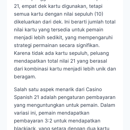
21, empat dek kartu digunakan, tetapi
semua kartu dengan nilai sepuluh (10)
dikeluarkan dari dek. Ini berarti jumlah total
nilai kartu yang tersedia untuk pemain
menjadi lebih sedikit, yang mempengaruhi
strategi permainan secara signifikan.
Karena tidak ada kartu sepuluh, peluang
mendapatkan total nilai 21 yang berasal
dari kombinasi kartu menjadi lebih unik dan
beragam.
Salah satu aspek menarik dari Casino
Spanish 21 adalah pengaturan pembayaran
yang menguntungkan untuk pemain. Dalam
variasi ini, pemain mendapatkan
pembayaran 3:2 untuk mendapatkan
blackjack, yang setara dengan dua kartu