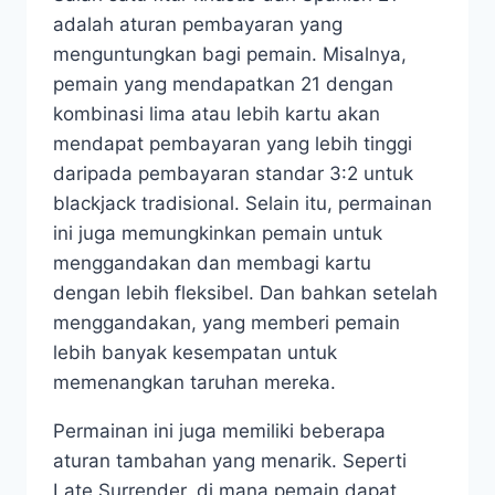
adalah aturan pembayaran yang
menguntungkan bagi pemain. Misalnya,
pemain yang mendapatkan 21 dengan
kombinasi lima atau lebih kartu akan
mendapat pembayaran yang lebih tinggi
daripada pembayaran standar 3:2 untuk
blackjack tradisional. Selain itu, permainan
ini juga memungkinkan pemain untuk
menggandakan dan membagi kartu
dengan lebih fleksibel. Dan bahkan setelah
menggandakan, yang memberi pemain
lebih banyak kesempatan untuk
memenangkan taruhan mereka.
Permainan ini juga memiliki beberapa
aturan tambahan yang menarik. Seperti
Late Surrender, di mana pemain dapat