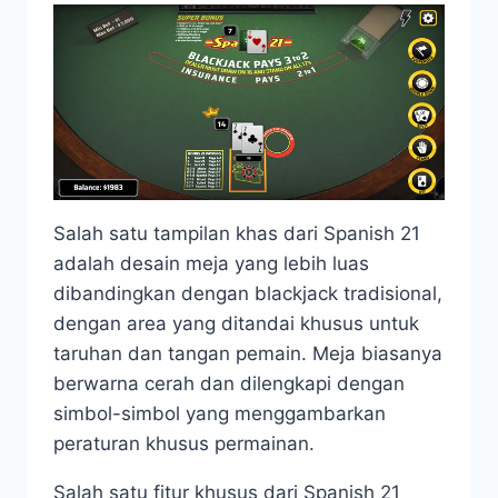
Salah satu tampilan khas dari Spanish 21
adalah desain meja yang lebih luas
dibandingkan dengan blackjack tradisional,
dengan area yang ditandai khusus untuk
taruhan dan tangan pemain. Meja biasanya
berwarna cerah dan dilengkapi dengan
simbol-simbol yang menggambarkan
peraturan khusus permainan.
Salah satu fitur khusus dari Spanish 21