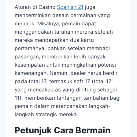
Aturan di Casino
Spanish 21
juga
mencerminkan desain permainan yang
menarik. Misalnya, pemain dapat
menggandakan taruhan mereka setelah
mereka mendapatkan dua kartu
pertamanya, bahkan setelah membagi
pasangan, memberikan lebih banyak
kesempatan untuk meningkatkan potensi
kemenangan. Namun, dealer harus berdiri
pada total 17, termasuk soft 17 (total 17
yang mencakup as yang dihitung sebagai
11), memberikan tantangan tambahan bagi
pemain dalam merencanakan langkah-
langkah strategis mereka.
Petunjuk Cara Bermain