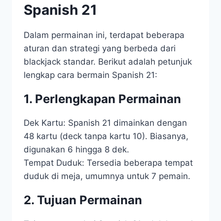
Spanish 21
Dalam permainan ini, terdapat beberapa
aturan dan strategi yang berbeda dari
blackjack standar. Berikut adalah petunjuk
lengkap cara bermain Spanish 21:
1. Perlengkapan Permainan
Dek Kartu: Spanish 21 dimainkan dengan
48 kartu (deck tanpa kartu 10). Biasanya,
digunakan 6 hingga 8 dek.
Tempat Duduk: Tersedia beberapa tempat
duduk di meja, umumnya untuk 7 pemain.
2. Tujuan Permainan