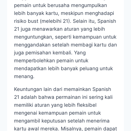
pemain untuk berusaha mengumpulkan
lebih banyak kartu, meskipun menghadapi
risiko bust (melebihi 21). Selain itu, Spanish
21 juga menawarkan aturan yang lebih
menguntungkan, seperti kemampuan untuk
menggandakan setelah membagi kartu dan
juga pemisahan kembali. Yang
memperbolehkan pemain untuk
mendapatkan lebih banyak peluang untuk
menang.
Keuntungan lain dari memainkan Spanish
21 adalah bahwa permainan ini sering kali
memiliki aturan yang lebih fleksibel
mengenai kemampuan pemain untuk
mengambil keputusan setelah menerima
kartu awal mereka. Misalnya, pemain dapat