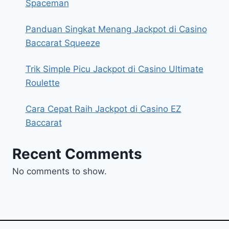
Spaceman
Panduan Singkat Menang Jackpot di Casino
Baccarat Squeeze
Trik Simple Picu Jackpot di Casino Ultimate
Roulette
Cara Cepat Raih Jackpot di Casino EZ
Baccarat
Recent Comments
No comments to show.