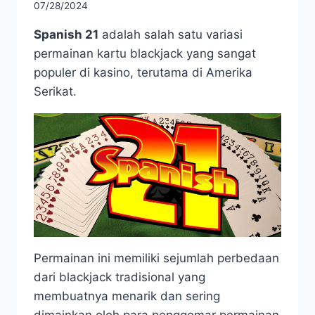
07/28/2024
Spanish 21
adalah salah satu variasi
permainan kartu blackjack yang sangat
populer di kasino, terutama di Amerika
Serikat.
Permainan ini memiliki sejumlah perbedaan
dari blackjack tradisional yang
membuatnya menarik dan sering