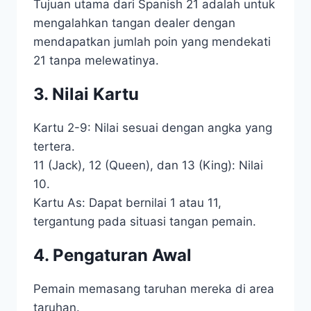
Tujuan utama dari Spanish 21 adalah untuk
mengalahkan tangan dealer dengan
mendapatkan jumlah poin yang mendekati
21 tanpa melewatinya.
3. Nilai Kartu
Kartu 2-9: Nilai sesuai dengan angka yang
tertera.
11 (Jack), 12 (Queen), dan 13 (King): Nilai
10.
Kartu As: Dapat bernilai 1 atau 11,
tergantung pada situasi tangan pemain.
4. Pengaturan Awal
Pemain memasang taruhan mereka di area
taruhan.