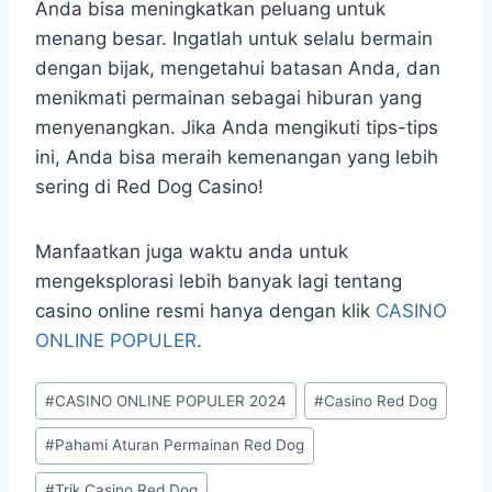
Anda bisa meningkatkan peluang untuk
menang besar. Ingatlah untuk selalu bermain
dengan bijak, mengetahui batasan Anda, dan
menikmati permainan sebagai hiburan yang
menyenangkan. Jika Anda mengikuti tips-tips
ini, Anda bisa meraih kemenangan yang lebih
sering di Red Dog Casino!
Manfaatkan juga waktu anda untuk
mengeksplorasi lebih banyak lagi tentang
casino online resmi hanya dengan klik
CASINO
ONLINE POPULER
.
Post
#
CASINO ONLINE POPULER 2024
#
Casino Red Dog
Tags:
#
Pahami Aturan Permainan Red Dog
#
Trik Casino Red Dog