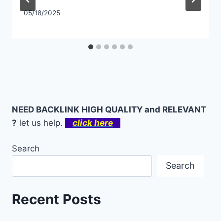
05/18/2025
NEED BACKLINK HIGH QUALITY and RELEVANT
?
let us help.
click here
Search
Search
Recent Posts