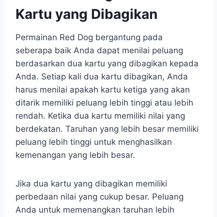
Kartu yang Dibagikan
Permainan Red Dog bergantung pada
seberapa baik Anda dapat menilai peluang
berdasarkan dua kartu yang dibagikan kepada
Anda. Setiap kali dua kartu dibagikan, Anda
harus menilai apakah kartu ketiga yang akan
ditarik memiliki peluang lebih tinggi atau lebih
rendah. Ketika dua kartu memiliki nilai yang
berdekatan. Taruhan yang lebih besar memiliki
peluang lebih tinggi untuk menghasilkan
kemenangan yang lebih besar.
Jika dua kartu yang dibagikan memiliki
perbedaan nilai yang cukup besar. Peluang
Anda untuk memenangkan taruhan lebih