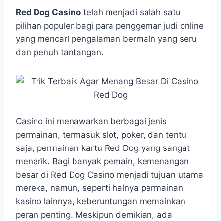
h
a
e
e
k
i
a
c
s
l
y
n
Red Dog Casino
telah menjadi salah satu
t
e
s
e
p
e
pilihan populer bagi para penggemar judi online
s
b
e
g
e
yang mencari pengalaman bermain yang seru
A
o
n
r
dan penuh tantangan.
p
o
g
a
p
k
e
m
r
Casino ini menawarkan berbagai jenis
permainan, termasuk slot, poker, dan tentu
saja, permainan kartu Red Dog yang sangat
menarik. Bagi banyak pemain, kemenangan
besar di Red Dog Casino menjadi tujuan utama
mereka, namun, seperti halnya permainan
kasino lainnya, keberuntungan memainkan
peran penting. Meskipun demikian, ada