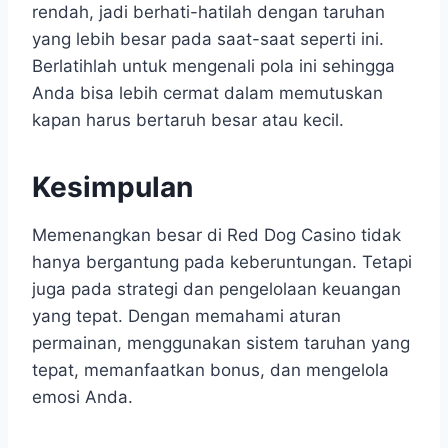
rendah, jadi berhati-hatilah dengan taruhan
yang lebih besar pada saat-saat seperti ini.
Berlatihlah untuk mengenali pola ini sehingga
Anda bisa lebih cermat dalam memutuskan
kapan harus bertaruh besar atau kecil.
Kesimpulan
Memenangkan besar di Red Dog Casino tidak
hanya bergantung pada keberuntungan. Tetapi
juga pada strategi dan pengelolaan keuangan
yang tepat. Dengan memahami aturan
permainan, menggunakan sistem taruhan yang
tepat, memanfaatkan bonus, dan mengelola
emosi Anda.